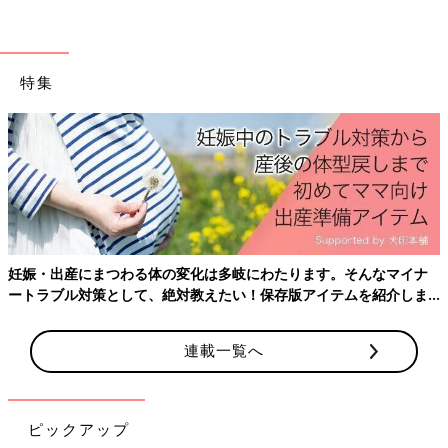
特集
妊娠・出産にまつわる体の変化は多岐にわたります。そんなマイナ
ートラブル対策として、絶対教えたい！保存版アイテムを紹介しま
す。
連載一覧へ
ピックアップ