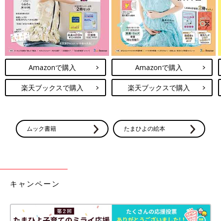
Amazonで購入
Amazonで購入
楽天ブックスで購入
楽天ブックスで購入
ムック書籍
たまひよの絵本
キャンペーン