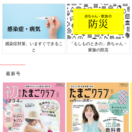
感染症対策、いますぐできるこ
「もしものときの」赤ちゃん・
と
家族の防災
最新号