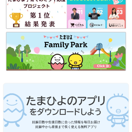
妊娠日数や生後日数に合った情報を毎日お届け
妊娠中から産後まで長く使える無料アプリ