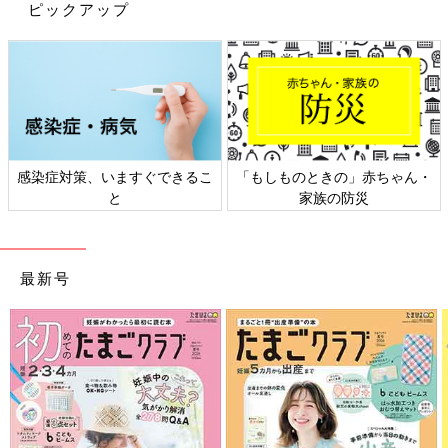
ピックアップ
感染症対策、いますぐできるこ
「もしものときの」赤ちゃん・
と
家族の防災
最新号