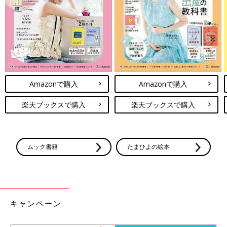
Amazonで購入
Amazonで購入
楽天ブックスで購入
楽天ブックスで購入
ムック書籍
たまひよの絵本
キャンペーン