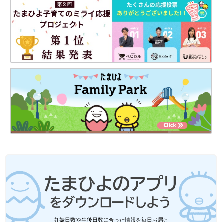
妊娠日数や生後日数に合った情報を毎日お届け