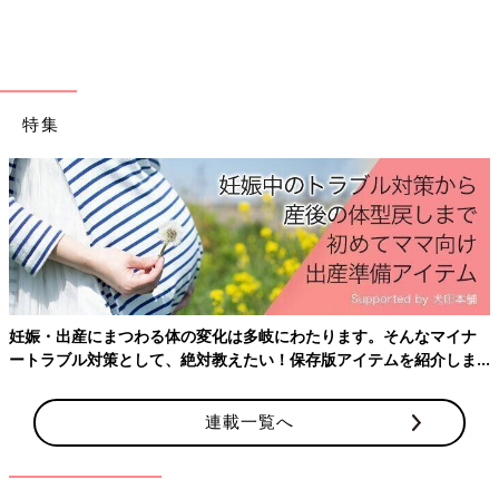
特集
妊娠・出産にまつわる体の変化は多岐にわたります。そんなマイナ
ートラブル対策として、絶対教えたい！保存版アイテムを紹介しま
す。
連載一覧へ