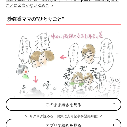
ことに余念がないゆめこ
沙弥香ママの“ひとりごと”
このまま続きを見る
サクサク読める！お気に入り記事を登録可能
アプリで続きを見る