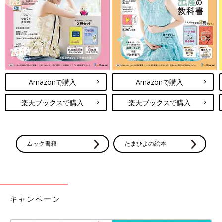
Amazonで購入
Amazonで購入
楽天ブックスで購入
楽天ブックスで購入
ムック書籍
たまひよの絵本
キャンペーン