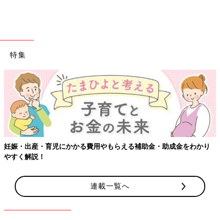
特集
妊娠・出産・育児にかかる費用やもらえる補助金・助成金をわかり
やすく解説！
連載一覧へ