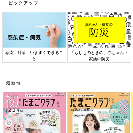
ピックアップ
感染症対策、いますぐできるこ
「もしものときの」赤ちゃん・
と
家族の防災
最新号