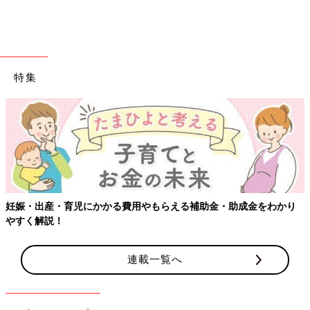
特集
妊娠・出産・育児にかかる費用やもらえる補助金・助成金をわかり
やすく解説！
連載一覧へ