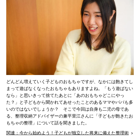
どんどん増えていく子どものおもちゃですが、なかには飽きてし
まって遊ばなくなったおもちゃもありますよね。「もう遊ばない
なら」と思いきって捨てたあとに「あのおもちゃどこにやっ
た？」と子どもから聞かれてあせったことのあるママやパパも多
いのではないでしょうか？ そこで今回は自身も二児の母であ
る、整理収納アドバイザーの兼平里江さんに「子どもが飽きたお
もちゃの整理」について話を聞きました。
関連：今から始めよう！子どもが独立した将来に備えた整理術