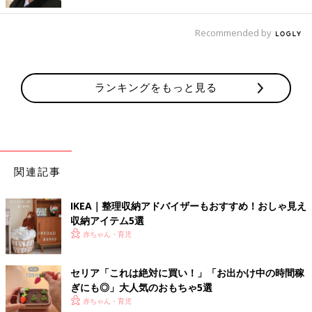
Recommended by
ランキングをもっと見る
関連記事
IKEA｜整理収納アドバイザーもおすすめ！おしゃ見え
収納アイテム5選
赤ちゃん・育児
セリア「これは絶対に買い！」「お出かけ中の時間稼
ぎにも◎」大人気のおもちゃ5選
赤ちゃん・育児