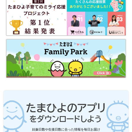
妊娠日数や生後日数に合った情報を毎日お届け