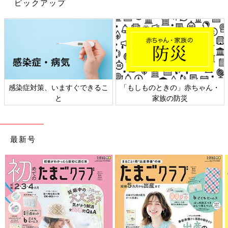
ピックアップ
感染症対策、いますぐできるこ
「もしものときの」赤ちゃん・
と
家族の防災
最新号