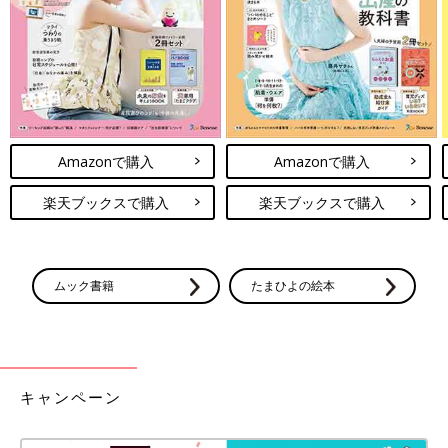
Amazonで購入
Amazonで購入
楽天ブックスで購入
楽天ブックスで購入
ムック書籍
たまひよの絵本
キャンペーン