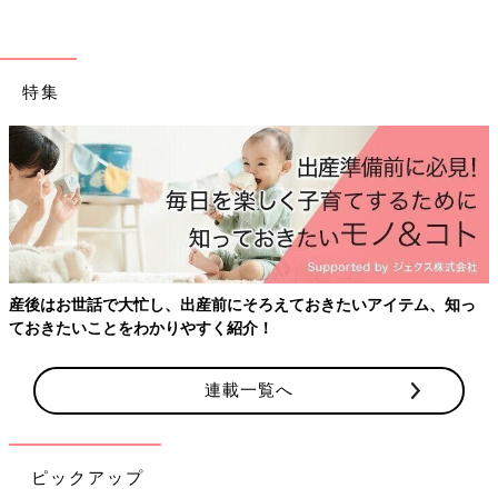
特集
産後はお世話で大忙し、出産前にそろえておきたいアイテム、知っ
ておきたいことをわかりやすく紹介！
連載一覧へ
ピックアップ