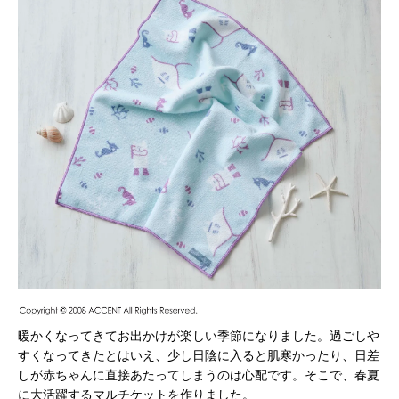
暖かくなってきてお出かけが楽しい季節になりました。過ごしや
すくなってきたとはいえ、少し日陰に入ると肌寒かったり、日差
しが赤ちゃんに直接あたってしまうのは心配です。そこで、春夏
に大活躍するマルチケットを作りました。