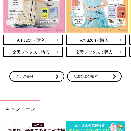
Amazonで購入
Amazonで購入
楽天ブックスで購入
楽天ブックスで購入
ムック書籍
たまひよの絵本
キャンペーン