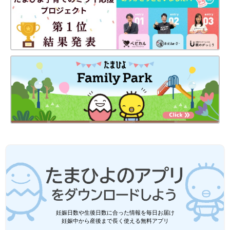
妊娠日数や生後日数に合った情報を毎日お届け
妊娠中から産後まで長く使える無料アプリ