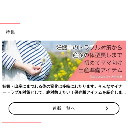
特集
妊娠・出産にまつわる体の変化は多岐にわたります。そんなマイナ
ートラブル対策として、絶対教えたい！保存版アイテムを紹介しま
す。
連載一覧へ