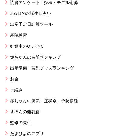
読者アンケート・投稿・モデル応募
365日のお誕生日占い
出産予定日計算ツール
産院検索
妊娠中のOK・NG
赤ちゃんの名前ランキング
出産準備・育児グッズランキング
お金
手続き
赤ちゃんの病気・症状別・予防接種
きほんの離乳食
監修の先生
たまひよのアプリ