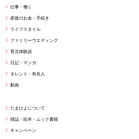
仕事・働く
産後のお金・手続き
ライフスタイル
ファミリーウエディング
育児体験談
日記・マンガ
タレント・有名人
動画
たまひよについて
雑誌・絵本・ムック書籍
キャンペーン