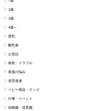
1歳
2歳
3歳
4歳～
授乳
離乳食
お世話
病気・トラブル
産後の悩み
発育発達
ベビー用品・グッズ
行事・イベント
幼稚園・保育園