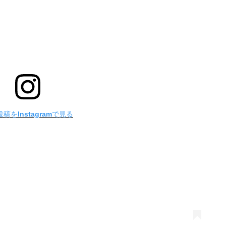
稿をInstagramで見る