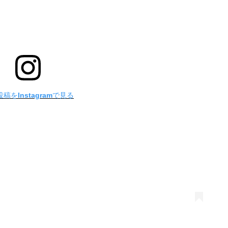
稿をInstagramで見る