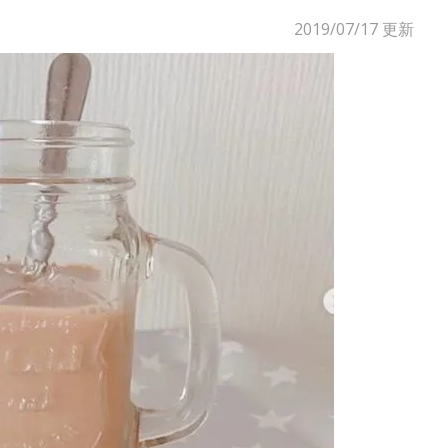
2019/07/17
更新