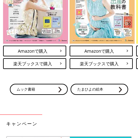
Amazonで購入
Amazonで購入
楽天ブックスで購入
楽天ブックスで購入
ムック書籍
たまひよの絵本
キャンペーン