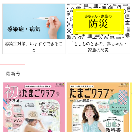
感染症対策、いますぐできるこ
「もしものときの」赤ちゃん・
と
家族の防災
最新号