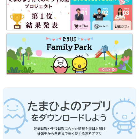
妊娠日数や生後日数に合った情報を毎日お届け
妊娠中から産後まで長く使える無料アプリ