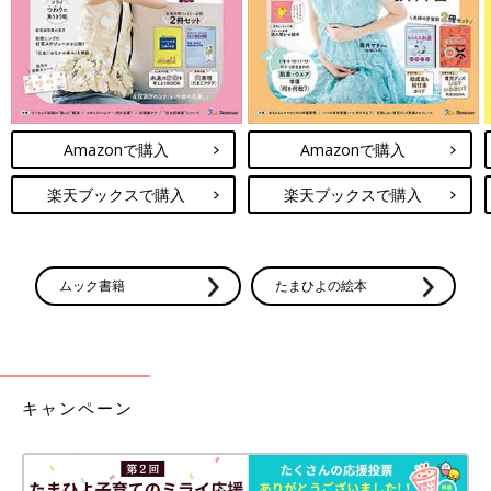
Amazonで購入
Amazonで購入
楽天ブックスで購入
楽天ブックスで購入
ムック書籍
たまひよの絵本
キャンペーン