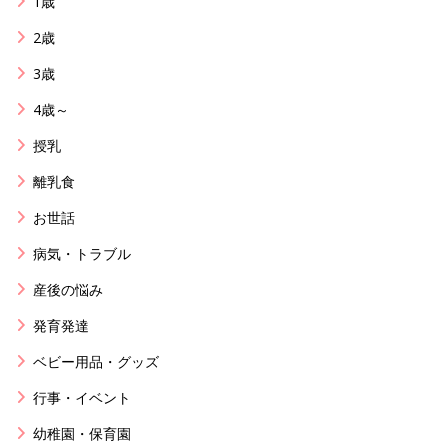
1歳
2歳
3歳
4歳～
授乳
離乳食
お世話
病気・トラブル
産後の悩み
発育発達
ベビー用品・グッズ
行事・イベント
幼稚園・保育園