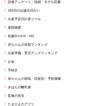
読者アンケート・投稿・モデル応募
365日のお誕生日占い
出産予定日計算ツール
産院検索
妊娠中のOK・NG
赤ちゃんの名前ランキング
出産準備・育児グッズランキング
お金
手続き
赤ちゃんの病気・症状別・予防接種
きほんの離乳食
監修の先生
たまひよのアプリ