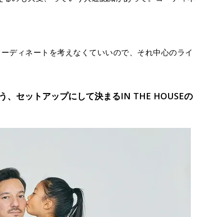
コーディネートを考えなくていいので、それ中心のライ
セットアップにして決まるIN THE HOUSEの