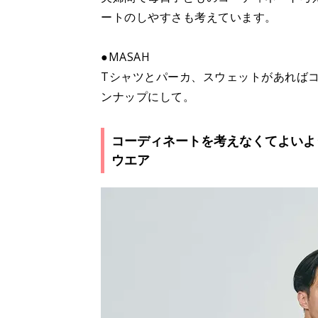
ートのしやすさも考えています。
●MASAH
Tシャツとパーカ、スウェットがあれば
ンナップにして。
コーディネートを考えなくてよいよう、
ウエア