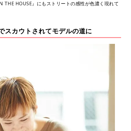
 THE HOUSE』にもストリートの感性が色濃く現れて
でスカウトされてモデルの道に