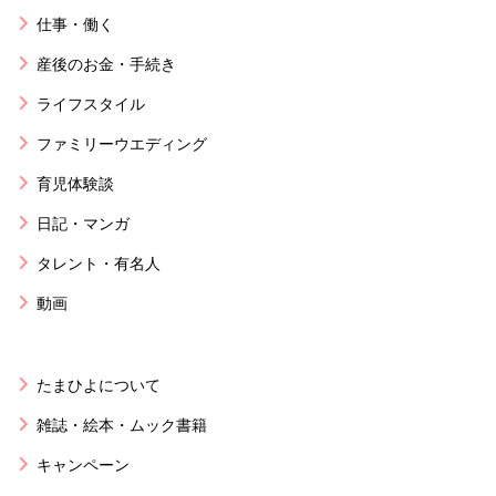
仕事・働く
産後のお金・手続き
ライフスタイル
ファミリーウエディング
育児体験談
日記・マンガ
タレント・有名人
動画
たまひよについて
雑誌・絵本・ムック書籍
キャンペーン