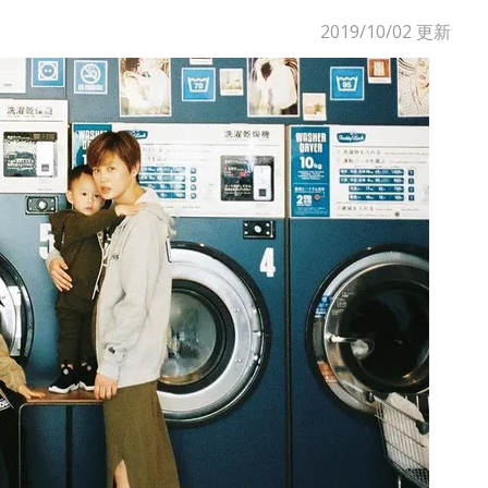
2019/10/02
更新