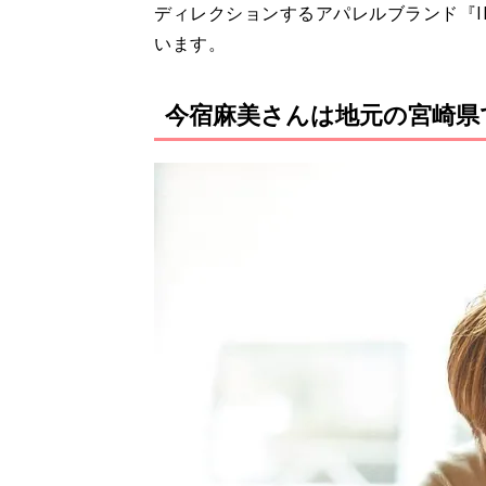
ディレクションするアパレルブランド『IN
います。
今宿麻美さんは地元の宮崎県