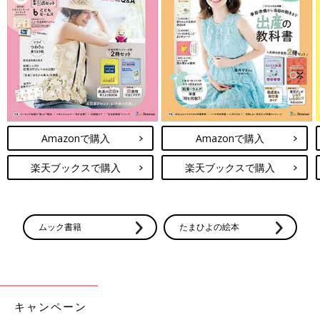
Amazonで購入
Amazonで購入
楽天ブックスで購入
楽天ブックスで購入
ムック書籍
たまひよの絵本
キャンペーン