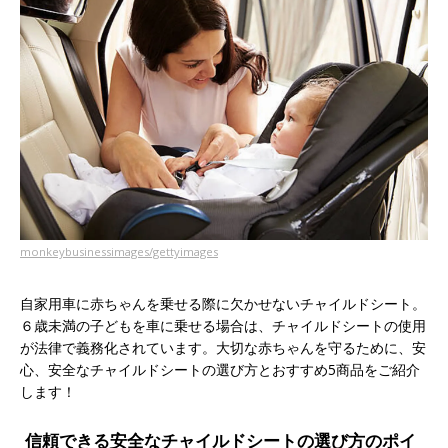
monkeybusinessimages/gettyimages
自家用車に赤ちゃんを乗せる際に欠かせないチャイルドシート。
６歳未満の子どもを車に乗せる場合は、チャイルドシートの使用
が法律で義務化されています。大切な赤ちゃんを守るために、安
心、安全なチャイルドシートの選び方とおすすめ5商品をご紹介
します！
信頼できる安全なチャイルドシートの選び方のポイ