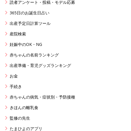
読者アンケート・投稿・モデル応募
365日のお誕生日占い
出産予定日計算ツール
産院検索
妊娠中のOK・NG
赤ちゃんの名前ランキング
出産準備・育児グッズランキング
お金
手続き
赤ちゃんの病気・症状別・予防接種
きほんの離乳食
監修の先生
たまひよのアプリ