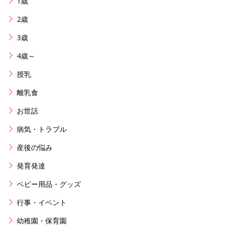
1歳
2歳
3歳
4歳～
授乳
離乳食
お世話
病気・トラブル
産後の悩み
発育発達
ベビー用品・グッズ
行事・イベント
幼稚園・保育園