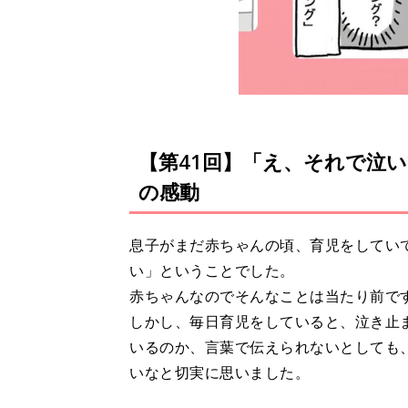
【第41回】「え、それで泣
の感動
息子がまだ赤ちゃんの頃、育児をしてい
い」ということでした。
赤ちゃんなのでそんなことは当たり前で
しかし、毎日育児をしていると、泣き止
いるのか、言葉で伝えられないとしても
いなと切実に思いました。