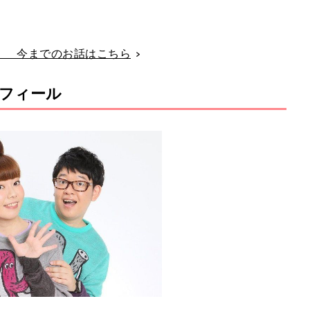
」 今までのお話はこちら
フィール