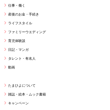
仕事・働く
産後のお金・手続き
ライフスタイル
ファミリーウエディング
育児体験談
日記・マンガ
タレント・有名人
動画
たまひよについて
雑誌・絵本・ムック書籍
キャンペーン