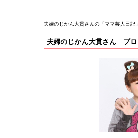
夫婦のじかん大貫さんの「ママ芸人日記
夫婦のじかん大貫さん プロ