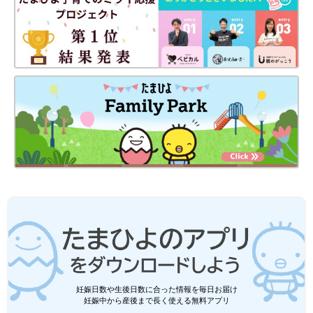
妊娠日数や生後日数に合った情報を毎日お届け
妊娠中から産後まで長く使える無料アプリ