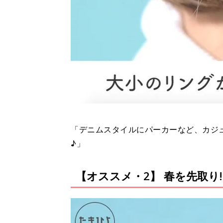
「デニムスタイルにパーカーなど、カジ
♪」
【オススメ・2】 春を先取り