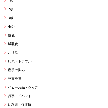
1歳
2歳
3歳
4歳～
授乳
離乳食
お世話
病気・トラブル
産後の悩み
発育発達
ベビー用品・グッズ
行事・イベント
幼稚園・保育園