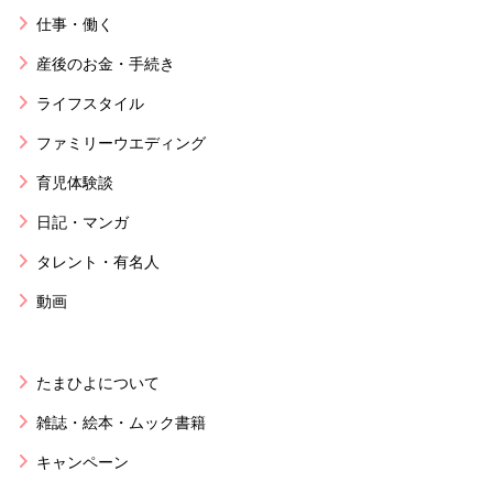
仕事・働く
産後のお金・手続き
ライフスタイル
ファミリーウエディング
育児体験談
日記・マンガ
タレント・有名人
動画
たまひよについて
雑誌・絵本・ムック書籍
キャンペーン