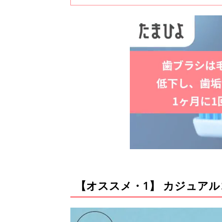
【オススメ・1】 カジュア