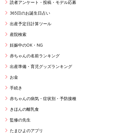
読者アンケート・投稿・モデル応募
365日のお誕生日占い
出産予定日計算ツール
産院検索
妊娠中のOK・NG
赤ちゃんの名前ランキング
出産準備・育児グッズランキング
お金
手続き
赤ちゃんの病気・症状別・予防接種
きほんの離乳食
監修の先生
たまひよのアプリ