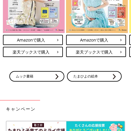
Amazonで購入
Amazonで購入
楽天ブックスで購入
楽天ブックスで購入
ムック書籍
たまひよの絵本
キャンペーン