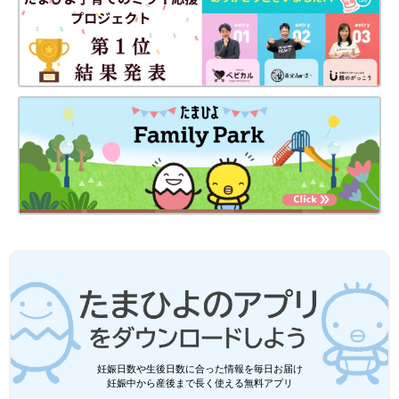
妊娠日数や生後日数に合った情報を毎日お届け
妊娠中から産後まで長く使える無料アプリ