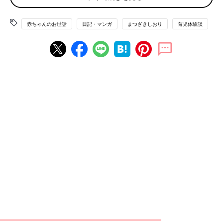
赤ちゃんのお世話
日記・マンガ
まつざきしおり
育児体験談