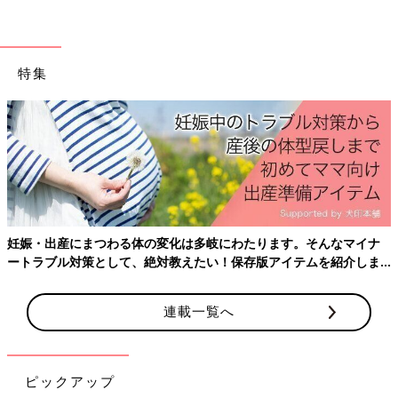
特集
妊娠・出産にまつわる体の変化は多岐にわたります。そんなマイナ
ートラブル対策として、絶対教えたい！保存版アイテムを紹介しま
す。
連載一覧へ
ピックアップ