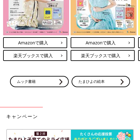
Amazonで購入
Amazonで購入
楽天ブックスで購入
楽天ブックスで購入
ムック書籍
たまひよの絵本
キャンペーン