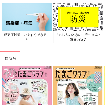
感染症対策、いますぐできるこ
「もしものときの」赤ちゃん・
と
家族の防災
最新号