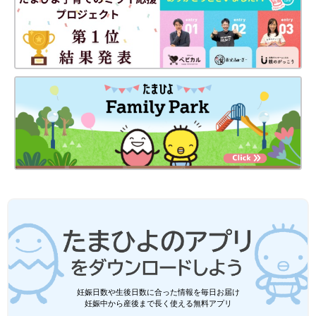
妊娠日数や生後日数に合った情報を毎日お届け
妊娠中から産後まで長く使える無料アプリ