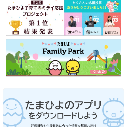
妊娠日数や生後日数に合った情報を毎日お届け