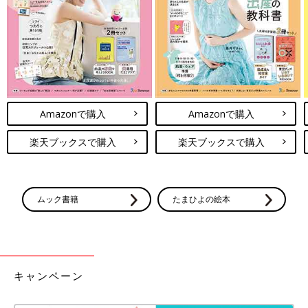
Amazonで購入
Amazonで購入
楽天ブックスで購入
楽天ブックスで購入
ムック書籍
たまひよの絵本
キャンペーン