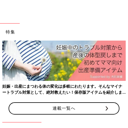
特集
妊娠・出産にまつわる体の変化は多岐にわたります。そんなマイナ
ートラブル対策として、絶対教えたい！保存版アイテムを紹介しま
す。
連載一覧へ