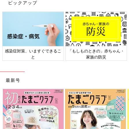
ピックアップ
感染症対策、いますぐできるこ
「もしものときの」赤ちゃん・
と
家族の防災
最新号