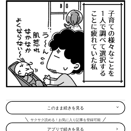
このまま続きを見る
サクサク読める！お気に入り記事を登録可能
アプリで続きを見る