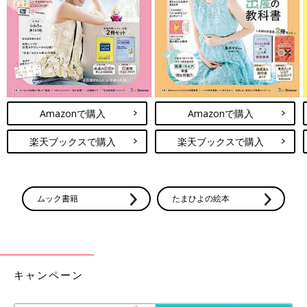
Amazonで購入
Amazonで購入
楽天ブックスで購入
楽天ブックスで購入
ムック書籍
たまひよの絵本
キャンペーン