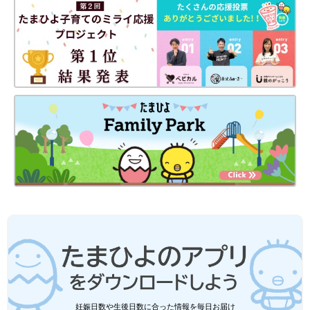
妊娠日数や生後日数に合った情報を毎日お届け