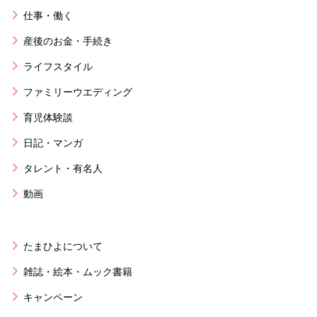
仕事・働く
産後のお金・手続き
ライフスタイル
ファミリーウエディング
育児体験談
日記・マンガ
タレント・有名人
動画
たまひよについて
雑誌・絵本・ムック書籍
キャンペーン