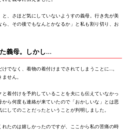
」と、さほど気にしていないようすの義母。行き先が美
なら、その後でもなんとかなるか」と私も割り切り、お
た義母。しかし…
だけでなく、着物の着付けまでされてしまうことに…。
きません。
クと着付けを予約していることを夫にも伝えていなかっ
母から何度も連絡が来ていたので「おかしいな」とは思
気にしてのことだったということが判明しました。
くれたのは嬉しかったのですが、ここから私の苦痛の時