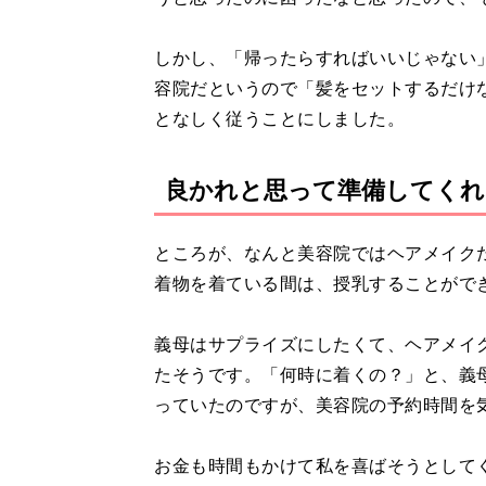
しかし、「帰ったらすればいいじゃない
容院だというので「髪をセットするだけ
となしく従うことにしました。
良かれと思って準備してくれ
ところが、なんと美容院ではヘアメイク
着物を着ている間は、授乳することがで
義母はサプライズにしたくて、ヘアメイ
たそうです。「何時に着くの？」と、義
っていたのですが、美容院の予約時間を
お金も時間もかけて私を喜ばそうとして