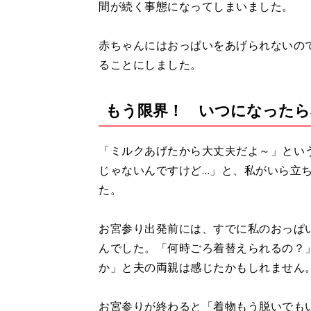
間が続く事態になってしまいました。
赤ちゃんにはおっぱいをあげられないの
ることにしました。
もう限界！ いつになったら
「ミルクあげたから大丈夫だよ～」とい
じゃないんですけど…」と、私がいら立
た。
お宮参り出発前には、すでに私のおっぱ
んでした。「何時ごろ着替えられるの？
か」と夫の両親は感じたかもしれません
お宮参りが終わると「着物もう脱いでも