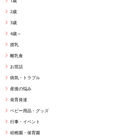
1歳
2歳
3歳
4歳～
授乳
離乳食
お世話
病気・トラブル
産後の悩み
発育発達
ベビー用品・グッズ
行事・イベント
幼稚園・保育園