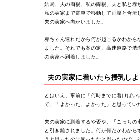
結局、夫の両親、私の両親、夫と私と赤
私の実家まで電車で移動して両親と合流
夫の実家へ向かいました。
赤ちゃん連れだから何が起こるかわから
ました。それでも案の定、高速道路で渋
の実家へ到着しました。
夫の実家に着いたら授乳しよ
とはいえ、事前に「何時までに着けばい
で、「よかった、よかった」と思ってい
夫の実家に到着するや否や、「こっちの
と引き離されました。何が何だかわから
うと思ったのに困ったなと思ったので、