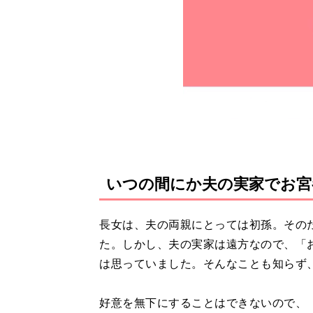
いつの間にか夫の実家でお宮
長女は、夫の両親にとっては初孫。その
た。しかし、夫の実家は遠方なので、「
は思っていました。そんなことも知らず
好意を無下にすることはできないので、