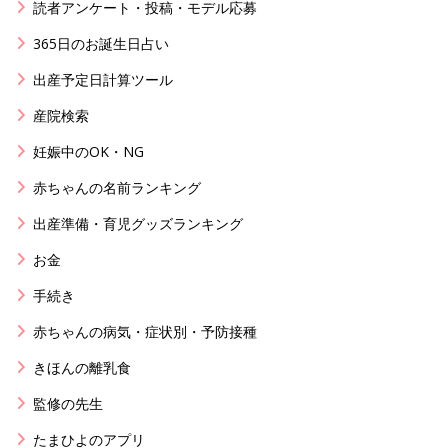
読者アンケート・投稿・モデル応募
365日のお誕生日占い
出産予定日計算ツール
産院検索
妊娠中のOK・NG
赤ちゃんの名前ランキング
出産準備・育児グッズランキング
お金
手続き
赤ちゃんの病気・症状別・予防接種
きほんの離乳食
監修の先生
たまひよのアプリ