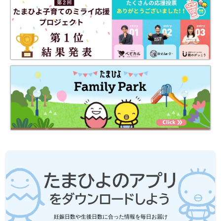
妊娠日数や生後日数に合った情報を毎日お届け