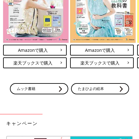
Amazonで購入
Amazonで購入
楽天ブックスで購入
楽天ブックスで購入
ムック書籍
たまひよの絵本
キャンペーン