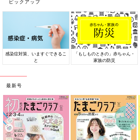
ピックアップ
感染症対策、いますぐできるこ
「もしものときの」赤ちゃん・
と
家族の防災
最新号