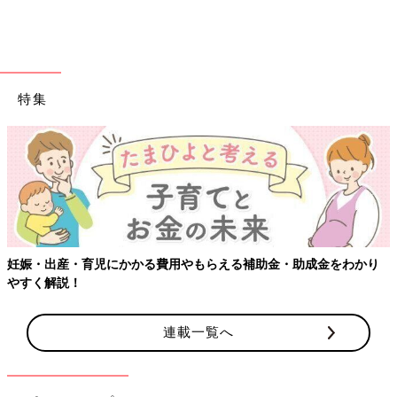
特集
妊娠・出産・育児にかかる費用やもらえる補助金・助成金をわかり
やすく解説！
連載一覧へ