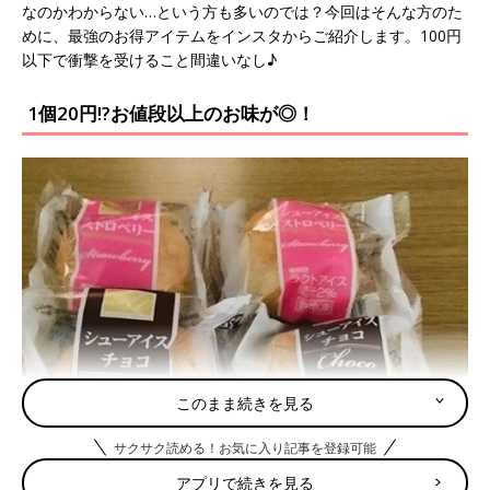
なのかわからない…という方も多いのでは？今回はそんな方のた
めに、最強のお得アイテムをインスタからご紹介します。100円
以下で衝撃を受けること間違いなし♪
1個20円!?お値段以上のお味が◎！
このまま続きを見る
サクサク読める！お気に入り記事を登録可能
アプリで続きを見る