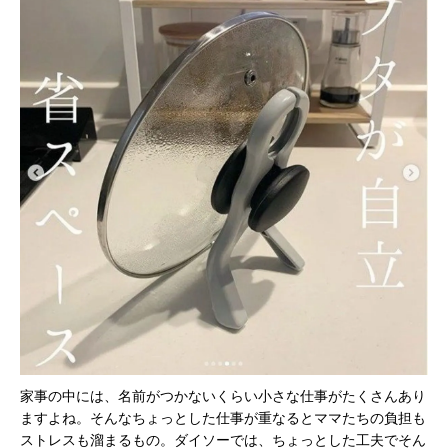
家事の中には、名前がつかないくらい小さな仕事がたくさんあり
ますよね。そんなちょっとした仕事が重なるとママたちの負担も
ストレスも溜まるもの。ダイソーでは、ちょっとした工夫でそん