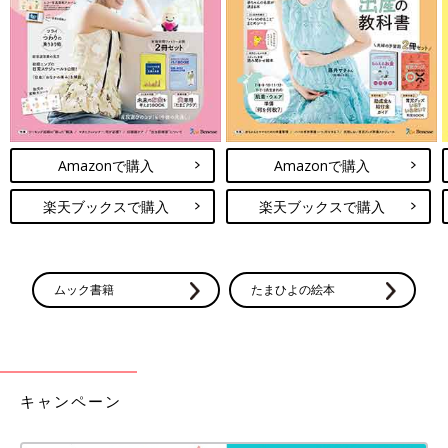
Amazonで購入
Amazonで購入
楽天ブックスで購入
楽天ブックスで購入
ムック書籍
たまひよの絵本
キャンペーン