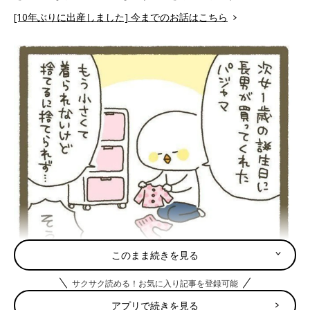
[10年ぶりに出産しました] 今までのお話はこちら
このまま続きを見る
サクサク読める！お気に入り記事を登録可能
アプリで続きを見る