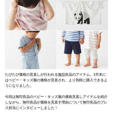
たびたび価格の見直しが行われる
無印
良品のアイテム。3月末に
はベビー・キッズ服の価格が見直され、より気軽に購入できるよ
うになりました。
今回は無印良品のベビー・キッズ服の価格見直しアイテムを紹介
しながら、無印良品が価格を見直す理由について無印良品のプレ
ス担当にインタビューしました！