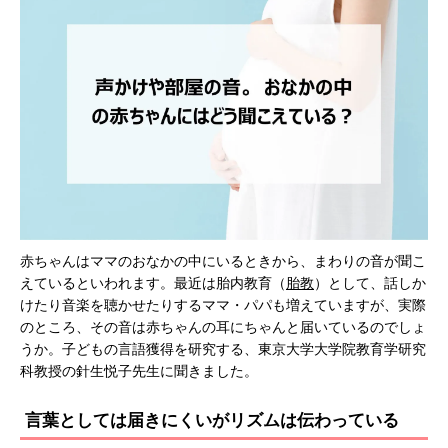
赤ちゃんはママのおなかの中にいるときから、まわりの音が聞こ
えているといわれます。最近は胎内教育（
胎教
）として、話しか
けたり音楽を聴かせたりするママ・パパも増えていますが、実際
のところ、その音は赤ちゃんの耳にちゃんと届いているのでしょ
うか。子どもの言語獲得を研究する、東京大学大学院教育学研究
科教授の針生悦子先生に聞きました。
言葉としては届きにくいがリズムは伝わっている