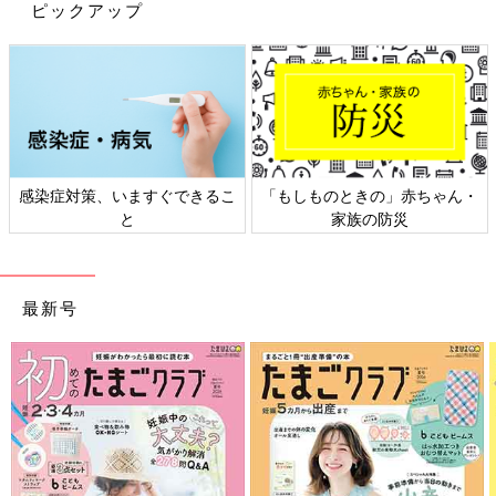
ピックアップ
感染症対策、いますぐできるこ
「もしものときの」赤ちゃん・
と
家族の防災
最新号