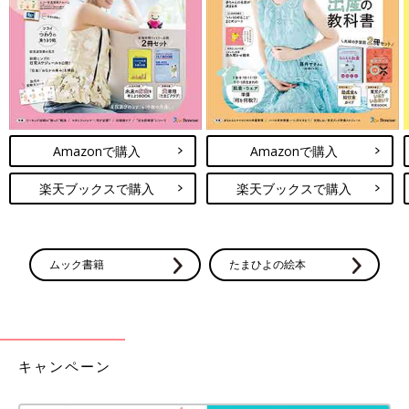
Amazonで購入
Amazonで購入
楽天ブックスで購入
楽天ブックスで購入
ムック書籍
たまひよの絵本
キャンペーン