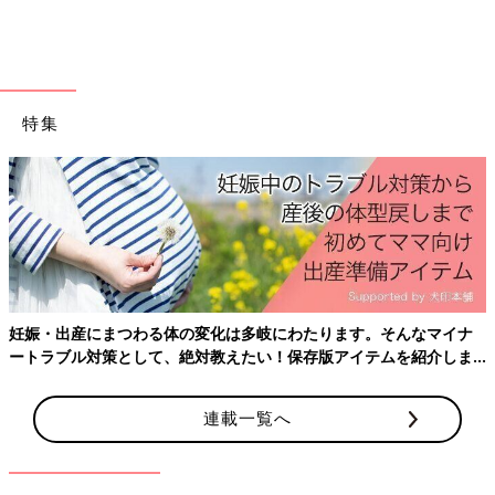
特集
妊娠・出産にまつわる体の変化は多岐にわたります。そんなマイナ
ートラブル対策として、絶対教えたい！保存版アイテムを紹介しま
す。
連載一覧へ