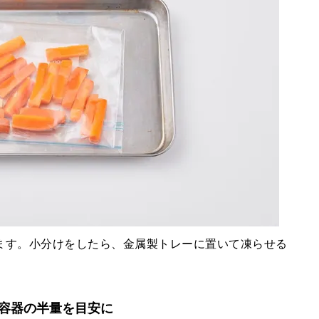
ます。小分けをしたら、金属製トレーに置いて凍らせる
容器の半量を目安に