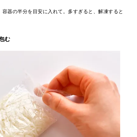
、容器の半分を目安に入れて。多すぎると、解凍すると
包む