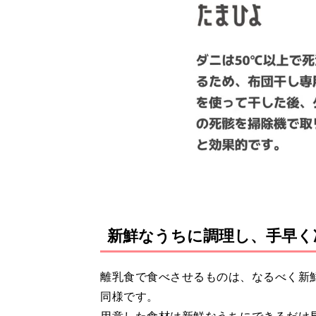
新鮮なうちに調理し、手早く
離乳食で食べさせるものは、なるべく新
同様です。