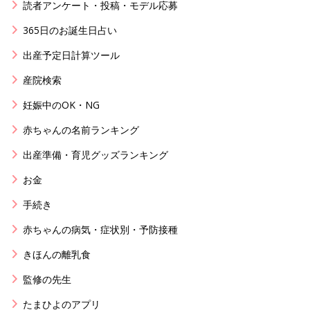
読者アンケート・投稿・モデル応募
365日のお誕生日占い
出産予定日計算ツール
産院検索
妊娠中のOK・NG
赤ちゃんの名前ランキング
出産準備・育児グッズランキング
お金
手続き
赤ちゃんの病気・症状別・予防接種
きほんの離乳食
監修の先生
たまひよのアプリ