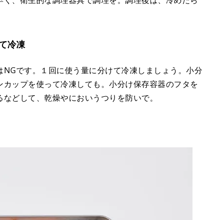
早く、衛生的な調理器具で調理を。調理後は、冷めたら
て冷凍
はNGです。１回に使う量に分けて冷凍しましょう。小分
ンカップを使って冷凍しても。小分け保存容器のフタを
るなどして、乾燥やにおいうつりを防いで。