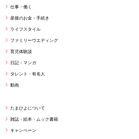
仕事・働く
産後のお金・手続き
ライフスタイル
ファミリーウエディング
育児体験談
日記・マンガ
タレント・有名人
動画
たまひよについて
雑誌・絵本・ムック書籍
キャンペーン