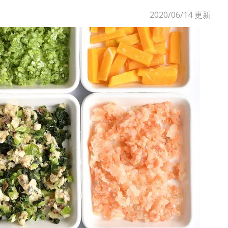
2020/06/14
更新