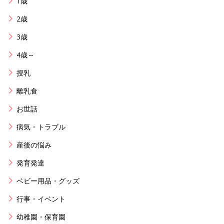
1歳
2歳
3歳
4歳～
授乳
離乳食
お世話
病気・トラブル
産後の悩み
発育発達
ベビー用品・グッズ
行事・イベント
幼稚園・保育園