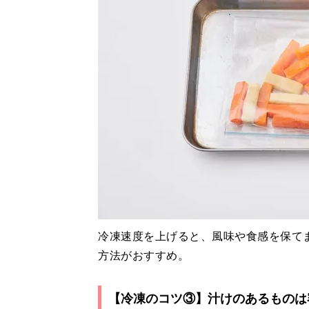
冷凍速度を上げると、風味や食感を保て
方法がおすすめ。
【冷凍のコツ③】汁けのあるものは