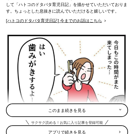
して「ハトコのドタバタ育児日記」を描かせていただいておりま
す。ちょっとした息抜きに読んでいただけると嬉しいです。
[ハトコのドタバタ育児日記] 今までのお話はこちら
このまま続きを見る
サクサク読める！お気に入り記事を登録可能
アプリで続きを見る