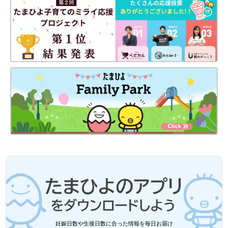
妊娠日数や生後日数に合った情報を毎日お届け