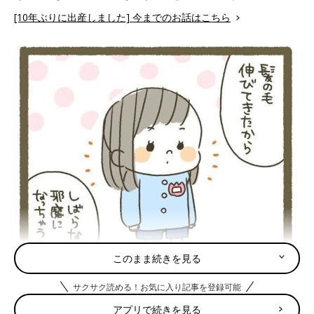
[10年ぶりに出産しました] 今までのお話はこちら
このまま続きを見る
サクサク読める！お気に入り記事を登録可能
アプリで続きを見る