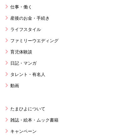
仕事・働く
産後のお金・手続き
ライフスタイル
ファミリーウエディング
育児体験談
日記・マンガ
タレント・有名人
動画
たまひよについて
雑誌・絵本・ムック書籍
キャンペーン