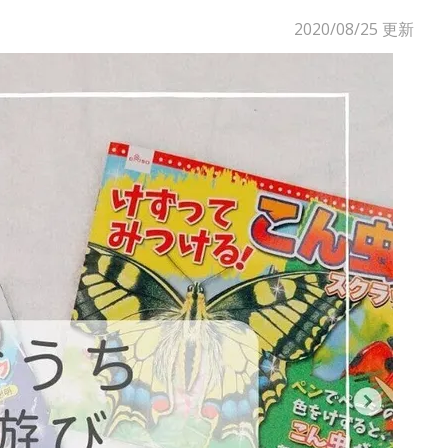
2020/08/25
更新