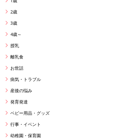
1歳
2歳
3歳
4歳～
授乳
離乳食
お世話
病気・トラブル
産後の悩み
発育発達
ベビー用品・グッズ
行事・イベント
幼稚園・保育園