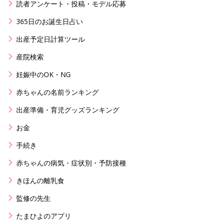
読者アンケート・投稿・モデル応募
365日のお誕生日占い
出産予定日計算ツール
産院検索
妊娠中のOK・NG
赤ちゃんの名前ランキング
出産準備・育児グッズランキング
お金
手続き
赤ちゃんの病気・症状別・予防接種
きほんの離乳食
監修の先生
たまひよのアプリ