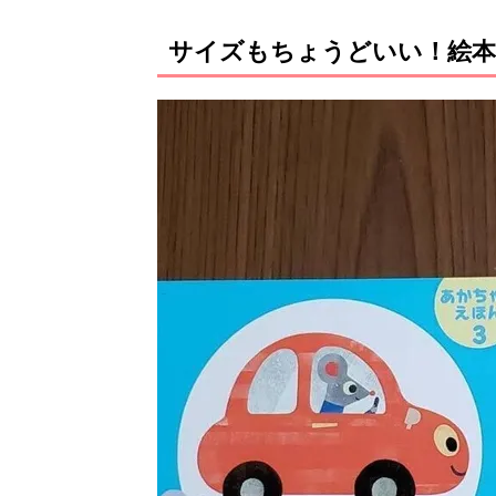
サイズもちょうどいい！絵本