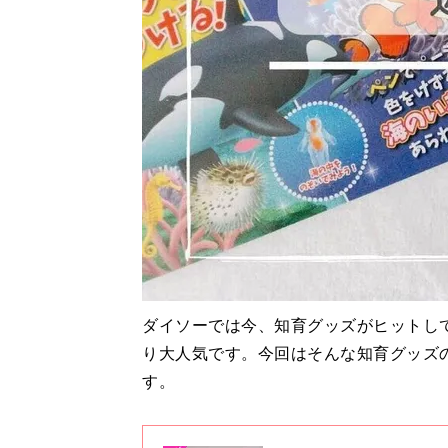
ダイソーでは今、知育グッズがヒットし
り大人気です。今回はそんな知育グッズ
す。