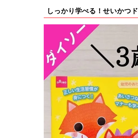
しっかり学べる！せいかつ