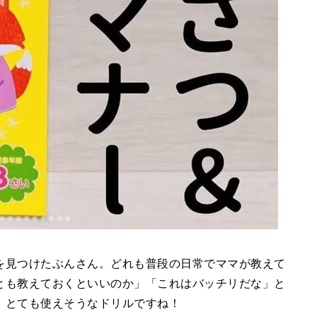
を見つけたぶんさん。どれも普段の日常でママが教えて
とも教えておくといいのか」「これはバッチリだな」と
。とても使えそうなドリルですね！