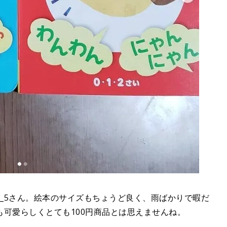
iii_5さん。絵本のサイズもちょうど良く、雨ばかりで暇だ
可愛らしくとても100円商品とは思えませんね。