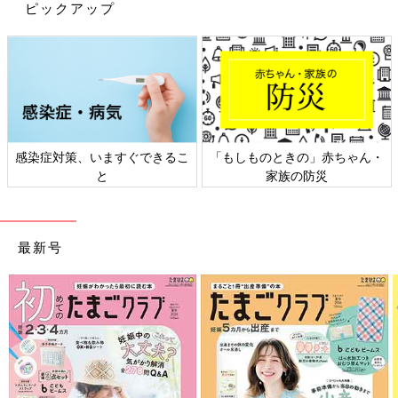
ピックアップ
感染症対策、いますぐできるこ
「もしものときの」赤ちゃん・
と
家族の防災
最新号