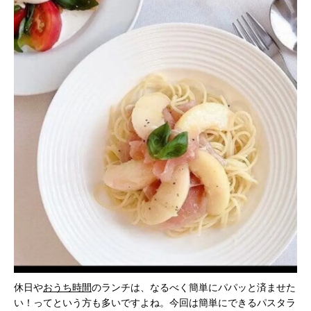
休日や
おうち時間
のランチは、なるべく簡単にパパッと済ませた
い！ってという方も多いですよね。今回は簡単にできるパスタラ