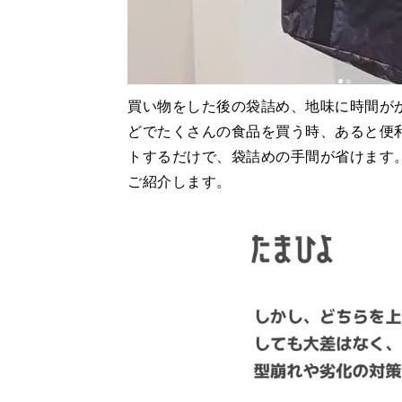
買い物をした後の袋詰め、地味に時間が
どでたくさんの食品を買う時、あると便
トするだけで、袋詰めの手間が省けます
ご紹介します。