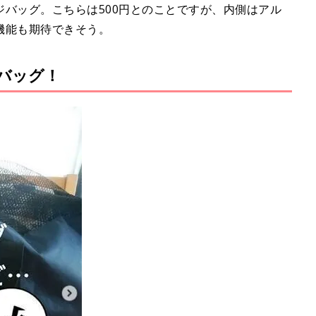
レジバッグ。こちらは500円とのことですが、内側はアル
機能も期待できそう。
ゴバッグ！