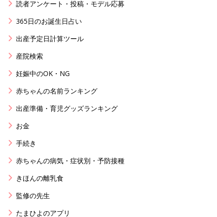
読者アンケート・投稿・モデル応募
365日のお誕生日占い
出産予定日計算ツール
産院検索
妊娠中のOK・NG
赤ちゃんの名前ランキング
出産準備・育児グッズランキング
お金
手続き
赤ちゃんの病気・症状別・予防接種
きほんの離乳食
監修の先生
たまひよのアプリ