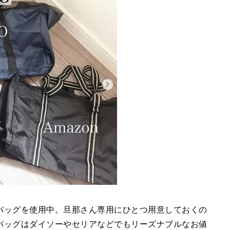
バッグを使用中。旦那さん専用にひとつ用意しておくの
バッグはダイソーやセリアなどでもリーズナブルなお値