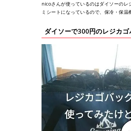
nicoさんが使っているのはダイソーの
ミシートになっているので、保冷・保温
ダイソーで300円のレジカ