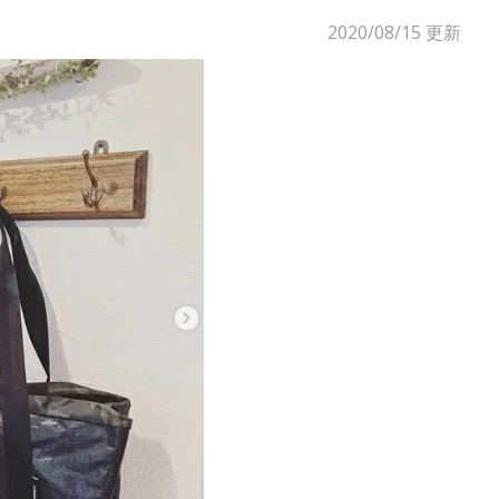
2020/08/15
更新