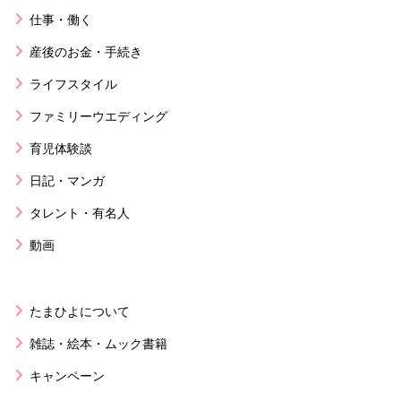
仕事・働く
産後のお金・手続き
ライフスタイル
ファミリーウエディング
育児体験談
日記・マンガ
タレント・有名人
動画
たまひよについて
雑誌・絵本・ムック書籍
キャンペーン