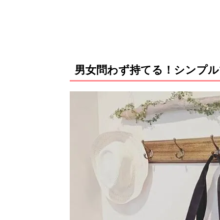
男女問わず持てる！シンプ