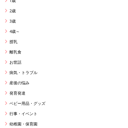
1歳
2歳
3歳
4歳～
授乳
離乳食
お世話
病気・トラブル
産後の悩み
発育発達
ベビー用品・グッズ
行事・イベント
幼稚園・保育園