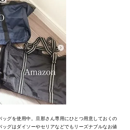
バッグを使用中。旦那さん専用にひとつ用意しておくの
バッグはダイソーやセリアなどでもリーズナブルなお値