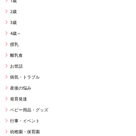
1歳
2歳
3歳
4歳～
授乳
離乳食
お世話
病気・トラブル
産後の悩み
発育発達
ベビー用品・グッズ
行事・イベント
幼稚園・保育園