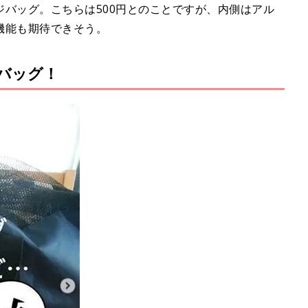
レジバッグ。こちらは500円とのことですが、内側はアル
機能も期待できそう。
ゴバッグ！