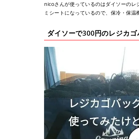
nicoさんが使っているのはダイソーの
ミシートになっているので、保冷・保温
ダイソーで300円のレジカ