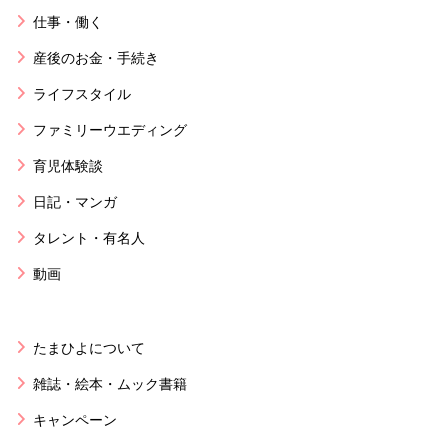
仕事・働く
産後のお金・手続き
ライフスタイル
ファミリーウエディング
育児体験談
日記・マンガ
タレント・有名人
動画
たまひよについて
雑誌・絵本・ムック書籍
キャンペーン