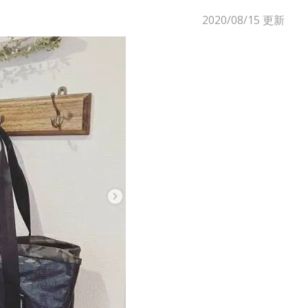
2020/08/15
更新