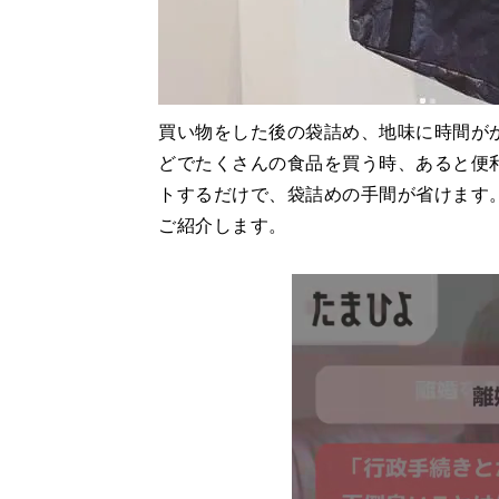
買い物をした後の袋詰め、地味に時間が
どでたくさんの食品を買う時、あると便
トするだけで、袋詰めの手間が省けます
ご紹介します。