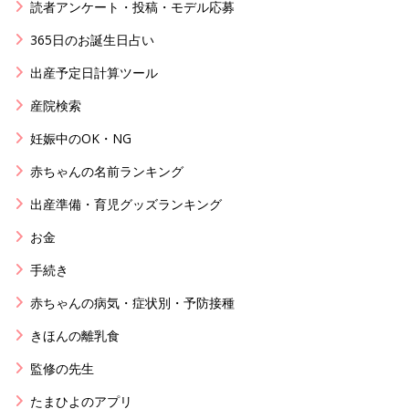
読者アンケート・投稿・モデル応募
365日のお誕生日占い
出産予定日計算ツール
産院検索
妊娠中のOK・NG
赤ちゃんの名前ランキング
出産準備・育児グッズランキング
お金
手続き
赤ちゃんの病気・症状別・予防接種
きほんの離乳食
監修の先生
たまひよのアプリ