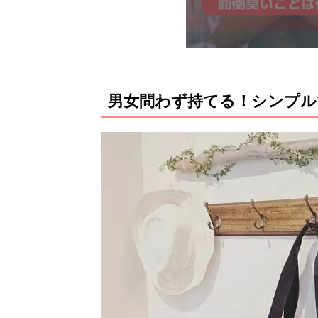
男女問わず持てる！シンプ