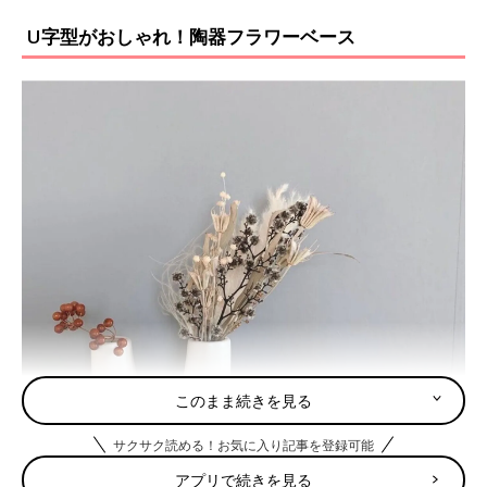
U字型がおしゃれ！陶器フラワーベース
このまま続きを見る
サクサク読める！お気に入り記事を登録可能
アプリで続きを見る