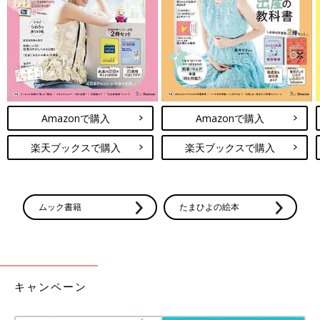
Amazonで購入
Amazonで購入
楽天ブックスで購入
楽天ブックスで購入
ムック書籍
たまひよの絵本
キャンペーン