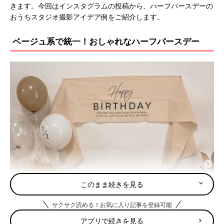
きます。今回はインスタグラムの投稿から、ハーフバースデーの
おうちスタジオ撮影アイデア例をご紹介します。
ベージュ系で統一！おしゃれなハーフバースデー
このまま続きを見る
サクサク読める！お気に入り記事を登録可能
アプリで続きを見る