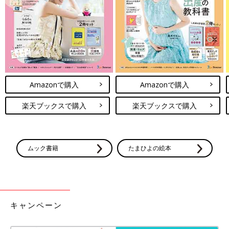
Amazonで購入
Amazonで購入
楽天ブックスで購入
楽天ブックスで購入
ムック書籍
たまひよの絵本
キャンペーン