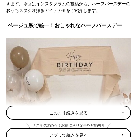
きます。今回はインスタグラムの投稿から、ハーフバースデーの
おうちスタジオ撮影アイデア例をご紹介します。
ベージュ系で統一！おしゃれなハーフバースデー
このまま続きを見る
サクサク読める！お気に入り記事を登録可能
アプリで続きを見る