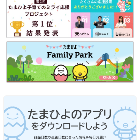
妊娠日数や生後日数に合った情報を毎日お届け