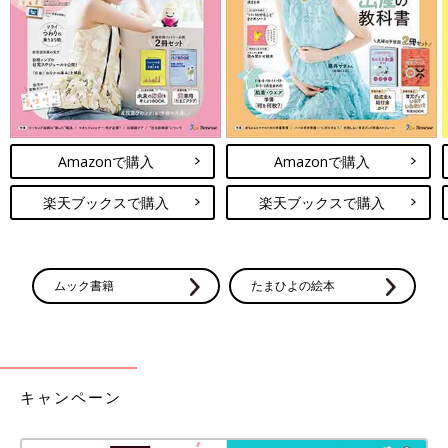
Amazonで購入
Amazonで購入
楽天ブックスで購入
楽天ブックスで購入
ムック書籍
たまひよの絵本
キャンペーン