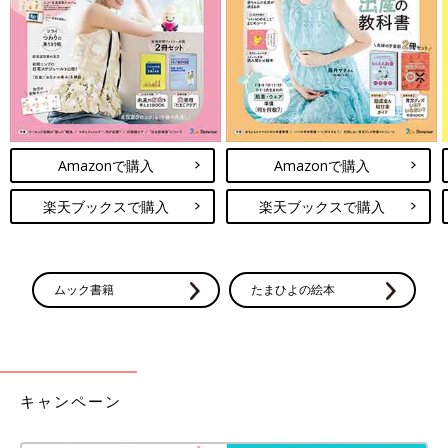
Amazonで購入
Amazonで購入
楽天ブックスで購入
楽天ブックスで購入
ムック書籍
たまひよの絵本
キャンペーン