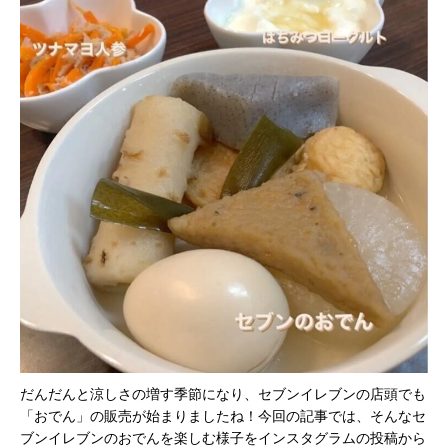
だんだんと涼しさの増す季節になり、セブンイレブンの店頭でも
「おでん」の販売が始まりましたね！今回の記事では、そんなセ
ブンイレブンのおでんを楽しむ様子をインスタグラムの投稿から