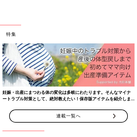
洋風のメニューにもマッチ！サッと夕食を作りたい
ときに便利
特集
妊娠・出産にまつわる体の変化は多岐にわたります。そんなマイナ
ートラブル対策として、絶対教えたい！保存版アイテムを紹介しま
す。
連載一覧へ