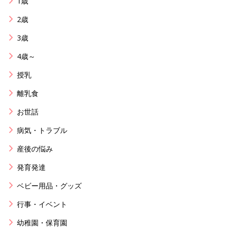
1歳
2歳
3歳
4歳～
授乳
離乳食
お世話
病気・トラブル
産後の悩み
発育発達
ベビー用品・グッズ
行事・イベント
幼稚園・保育園