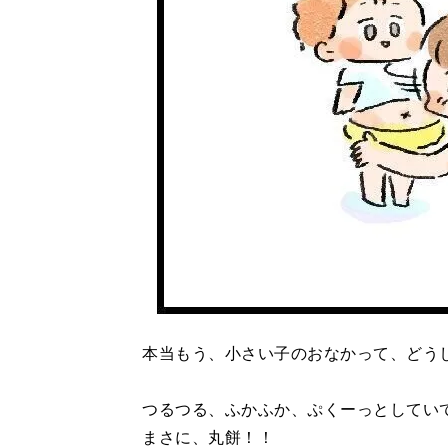
本当もう、小さい子のおなかって、どう
つるつる、ふかふか、ぷくーっとしてい
まさに、丸餅！！