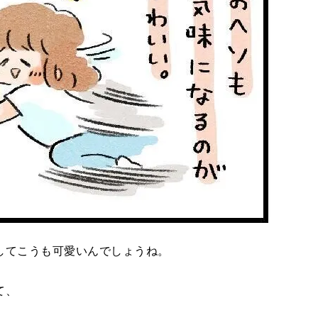
してこうも可愛いんでしょうね。
て、