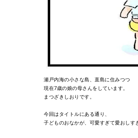
瀬戸内海の小さな島、直島に住みつつ
現在7歳の娘の母さんをしています。
まつざきしおりです。
今回はタイトルにある通り、
子どものおなかが、可愛すぎて愛おしす