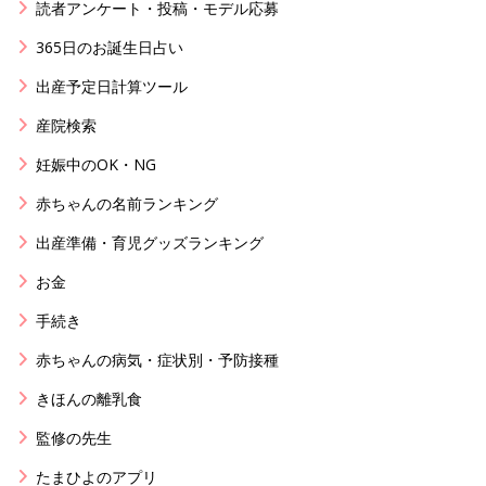
読者アンケート・投稿・モデル応募
365日のお誕生日占い
出産予定日計算ツール
産院検索
妊娠中のOK・NG
赤ちゃんの名前ランキング
出産準備・育児グッズランキング
お金
手続き
赤ちゃんの病気・症状別・予防接種
きほんの離乳食
監修の先生
たまひよのアプリ