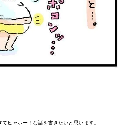
ぎてヒャホー！な話を書きたいと思います。