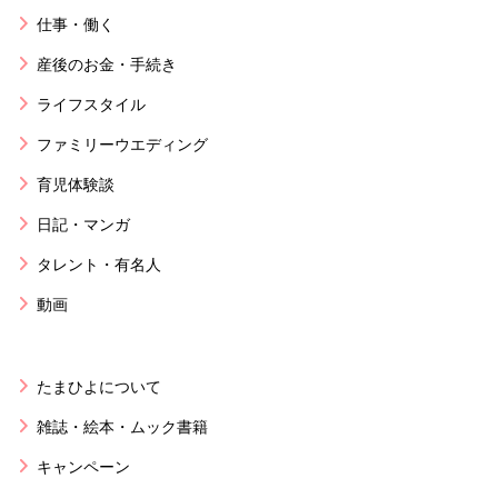
仕事・働く
産後のお金・手続き
ライフスタイル
ファミリーウエディング
育児体験談
日記・マンガ
タレント・有名人
動画
たまひよについて
雑誌・絵本・ムック書籍
キャンペーン