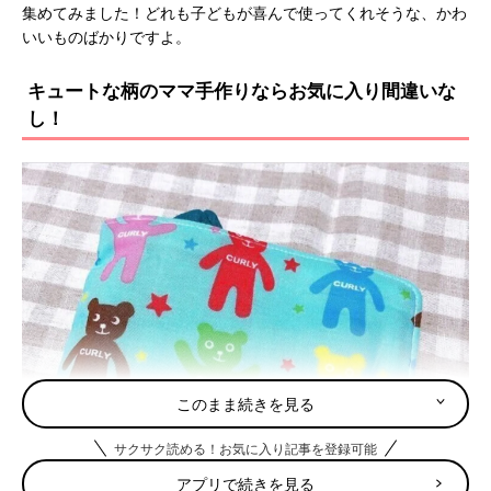
集めてみました！どれも子どもが喜んで使ってくれそうな、かわ
いいものばかりですよ。
キュートな柄のママ手作りならお気に入り間違いな
し！
このまま続きを見る
サクサク読める！お気に入り記事を登録可能
アプリで続きを見る