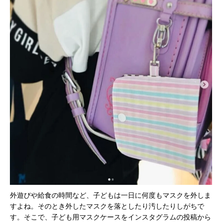
外遊びや給食の時間など、子どもは一日に何度もマスクを外しま
すよね。そのとき外したマスクを落としたり汚したりしがちで
す。そこで、子ども用マスクケースをインスタグラムの投稿から