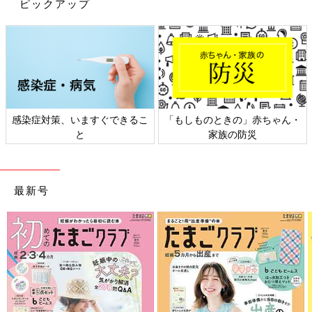
ピックアップ
感染症対策、いますぐできるこ
「もしものときの」赤ちゃん・
と
家族の防災
最新号