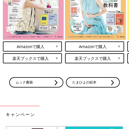
Amazonで購入
Amazonで購入
楽天ブックスで購入
楽天ブックスで購入
ムック書籍
たまひよの絵本
キャンペーン