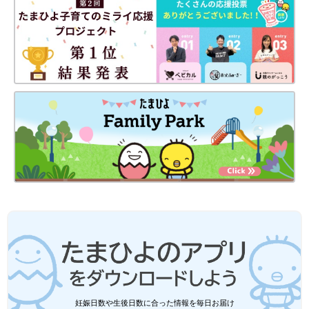
妊娠日数や生後日数に合った情報を毎日お届け