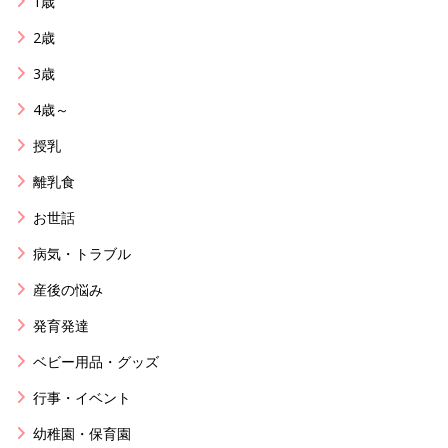
1歳
2歳
3歳
4歳～
授乳
離乳食
お世話
病気・トラブル
産後の悩み
発育発達
ベビー用品・グッズ
行事・イベント
幼稚園・保育園