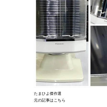
たまひよ傑作選
元の記事はこちら