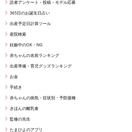
読者アンケート・投稿・モデル応募
365日のお誕生日占い
出産予定日計算ツール
産院検索
妊娠中のOK・NG
赤ちゃんの名前ランキング
出産準備・育児グッズランキング
お金
手続き
赤ちゃんの病気・症状別・予防接種
きほんの離乳食
監修の先生
たまひよのアプリ