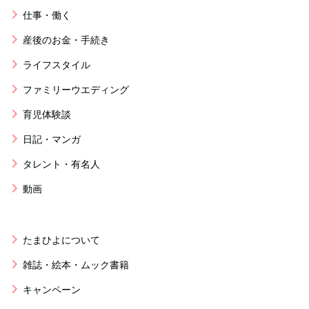
仕事・働く
産後のお金・手続き
ライフスタイル
ファミリーウエディング
育児体験談
日記・マンガ
タレント・有名人
動画
たまひよについて
雑誌・絵本・ムック書籍
キャンペーン