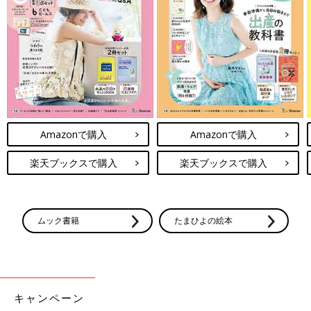
Amazonで購入
Amazonで購入
楽天ブックスで購入
楽天ブックスで購入
ムック書籍
たまひよの絵本
キャンペーン