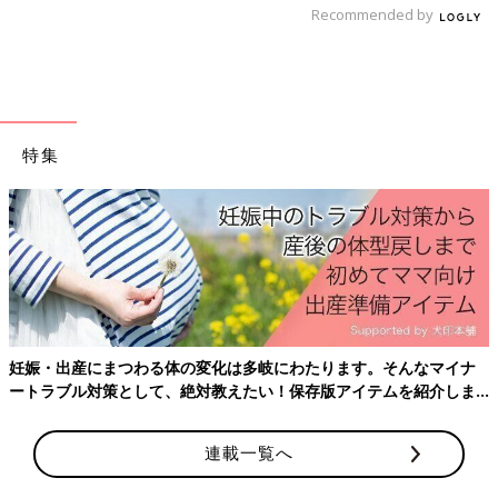
Recommended by
特集
妊娠・出産にまつわる体の変化は多岐にわたります。そんなマイナ
ートラブル対策として、絶対教えたい！保存版アイテムを紹介しま
す。
連載一覧へ