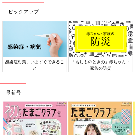
ピックアップ
感染症対策、いますぐできるこ
「もしものときの」赤ちゃん・
と
家族の防災
最新号