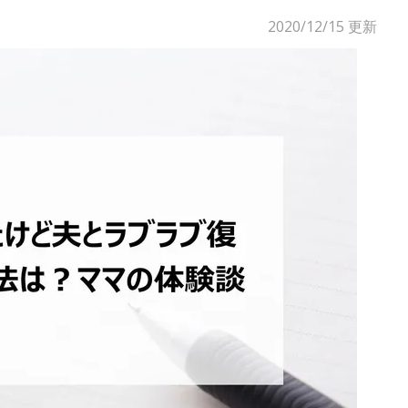
2020/12/15
更新