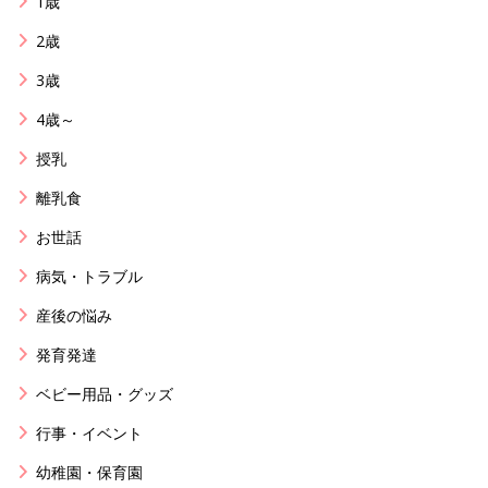
1歳
2歳
3歳
4歳～
授乳
離乳食
お世話
病気・トラブル
産後の悩み
発育発達
ベビー用品・グッズ
行事・イベント
幼稚園・保育園