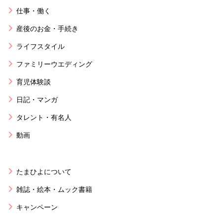
仕事・働く
産後のお金・手続き
ライフスタイル
ファミリーウエディング
育児体験談
日記・マンガ
タレント・有名人
動画
たまひよについて
雑誌・絵本・ムック書籍
キャンペーン