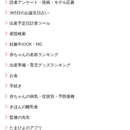
読者アンケート・投稿・モデル応募
365日のお誕生日占い
出産予定日計算ツール
産院検索
妊娠中のOK・NG
赤ちゃんの名前ランキング
出産準備・育児グッズランキング
お金
手続き
赤ちゃんの病気・症状別・予防接種
きほんの離乳食
監修の先生
たまひよのアプリ