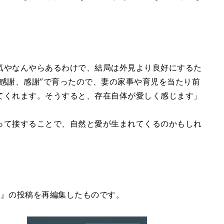
気やなんやらあるわけで、結局は外見より良好にするた
感謝、感謝”で育ったので、妻の家事や育児を当たり前
てくれます。そうすると、存在自体が愛しく感じます」
って接することで、自然と愛が生まれてくるのかもしれ
ク』の投稿を再編集したものです。