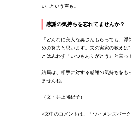
い…という声も。
感謝の気持ちを忘れてませんか？
「どんなに美人な奥さんもらっても、浮
めの努力と思います。夫の実家の教えは“
とは思わず『いつもありがとう』と言っ
結局は、相手に対する感謝の気持ちをも
ませんね。
（文・井上裕紀子）
※文中のコメントは、『ウィメンズパー