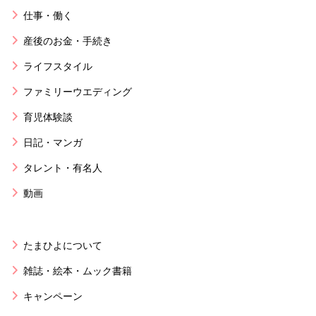
仕事・働く
産後のお金・手続き
ライフスタイル
ファミリーウエディング
育児体験談
日記・マンガ
タレント・有名人
動画
たまひよについて
雑誌・絵本・ムック書籍
キャンペーン