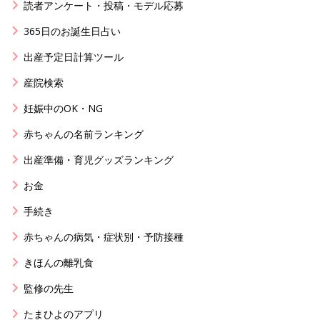
読者アンケート・投稿・モデル応募
365日のお誕生日占い
出産予定日計算ツール
産院検索
妊娠中のOK・NG
赤ちゃんの名前ランキング
出産準備・育児グッズランキング
お金
手続き
赤ちゃんの病気・症状別・予防接種
きほんの離乳食
監修の先生
たまひよのアプリ