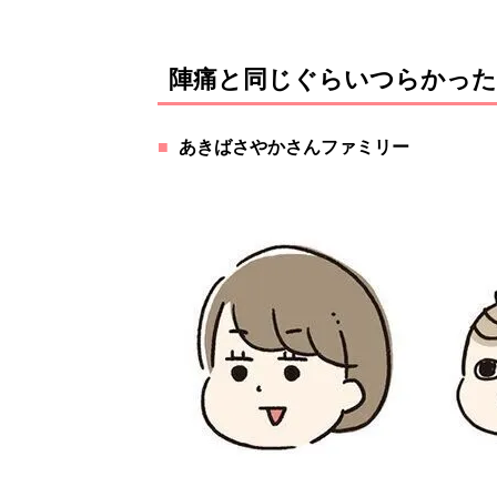
陣痛と同じぐらいつらかった
あきばさやかさんファミリー