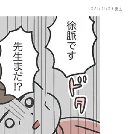
2021/01/09
更新