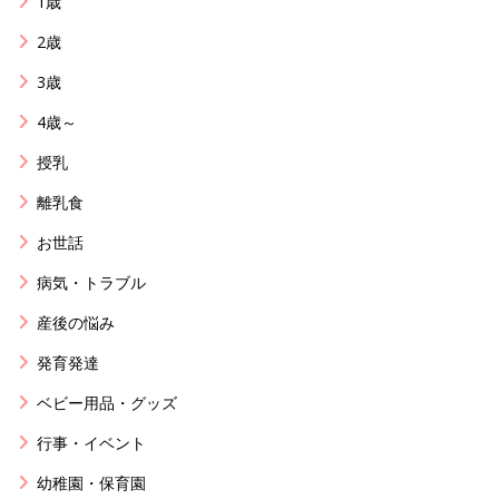
1歳
2歳
3歳
4歳～
授乳
離乳食
お世話
病気・トラブル
産後の悩み
発育発達
ベビー用品・グッズ
行事・イベント
幼稚園・保育園