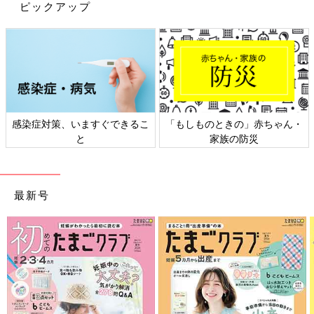
ピックアップ
感染症対策、いますぐできるこ
「もしものときの」赤ちゃん・
と
家族の防災
最新号