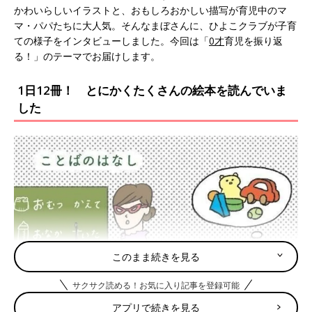
かわいらしいイラストと、おもしろおかしい描写が育児中のマ
マ・パパたちに大人気。そんなまぼさんに、ひよこクラブが子育
ての様子をインタビューしました。今回は「
0才
育児を振り返
る！」のテーマでお届けします。
1日12冊！ とにかくたくさんの絵本を読んでいま
した
このまま続きを見る
サクサク読める！お気に入り記事を登録可能
アプリで続きを見る