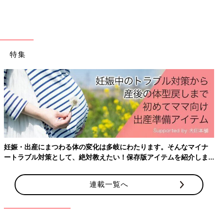
特集
妊娠・出産にまつわる体の変化は多岐にわたります。そんなマイナ
ートラブル対策として、絶対教えたい！保存版アイテムを紹介しま
す。
連載一覧へ