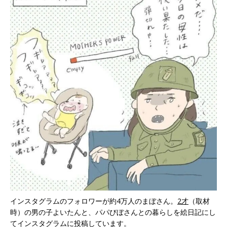
インスタグラムのフォロワーが約4万人のまぼさん。
2才
（取材
時）の男の子よいたんと、パパびぼさんとの暮らしを絵日記にし
てインスタグラムに投稿しています。