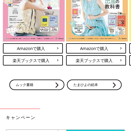
Amazonで購入
Amazonで購入
楽天ブックスで購入
楽天ブックスで購入
ムック書籍
たまひよの絵本
キャンペーン
――0才のときの育児を振り返って、楽しかったことを教えてく
ださい。