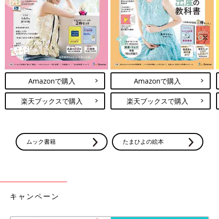
Amazonで購入
Amazonで購入
楽天ブックスで購入
楽天ブックスで購入
ムック書籍
たまひよの絵本
キャンペーン