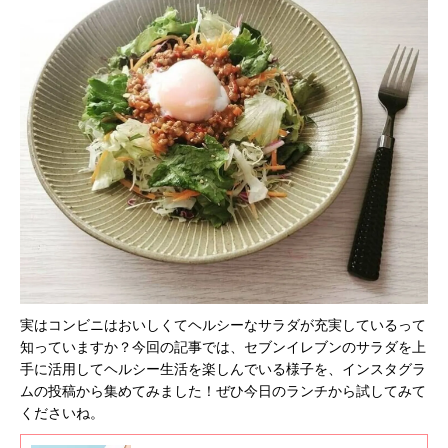
実はコンビニはおいしくてヘルシーなサラダが充実しているって
知っていますか？今回の記事では、セブンイレブンのサラダを上
手に活用してヘルシー生活を楽しんでいる様子を、インスタグラ
ムの投稿から集めてみました！ぜひ今日のランチから試してみて
くださいね。