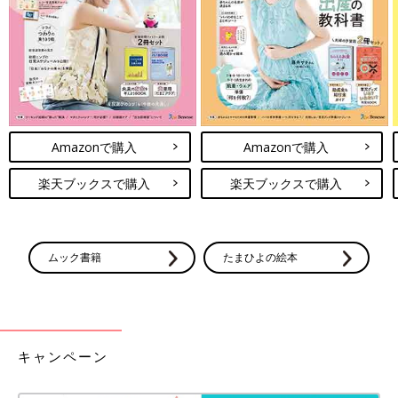
Amazonで購入
Amazonで購入
楽天ブックスで購入
楽天ブックスで購入
ムック書籍
たまひよの絵本
キャンペーン