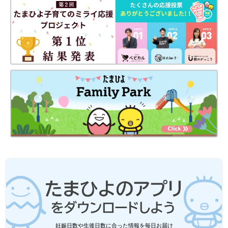
妊娠日数や生後日数に合った情報を毎日お届け