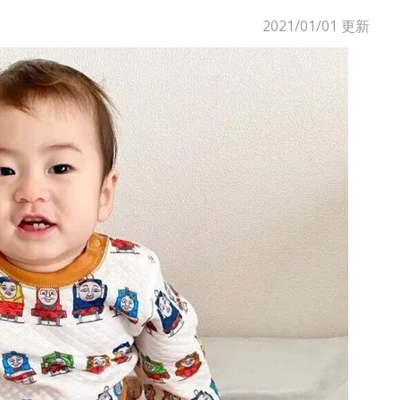
2021/01/01
更新