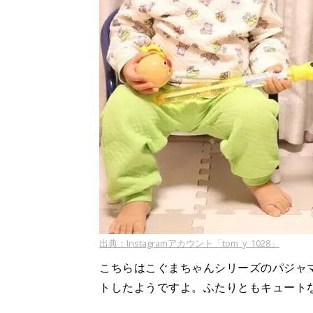
出典：Instagramアカウント「tom_y_1028」
こちらはこぐまちゃんシリーズのパジャ
トしたようですよ。ふたりともキュート