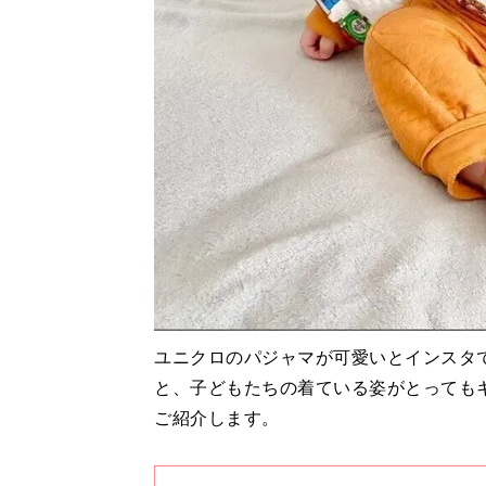
ユニクロのパジャマが可愛いとインスタ
と、子どもたちの着ている姿がとっても
ご紹介します。