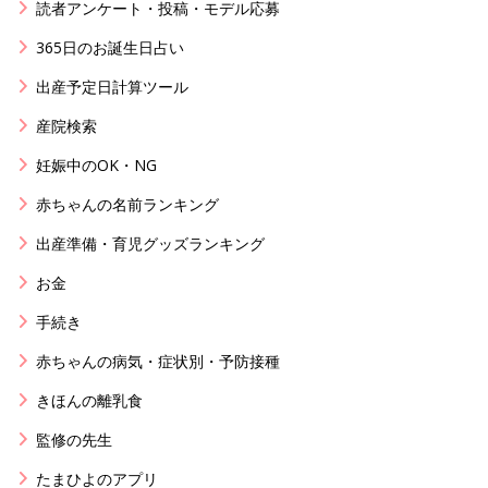
読者アンケート・投稿・モデル応募
365日のお誕生日占い
出産予定日計算ツール
産院検索
妊娠中のOK・NG
赤ちゃんの名前ランキング
出産準備・育児グッズランキング
お金
手続き
赤ちゃんの病気・症状別・予防接種
きほんの離乳食
監修の先生
たまひよのアプリ