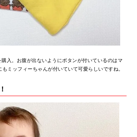
を購入。お腹が出ないようにボタンが付いているのはマ
にもミッフィーちゃんが付いていて可愛らしいですね。
！