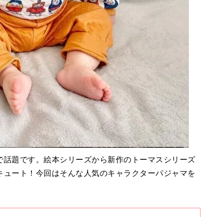
で話題です。絵本シリーズから新作のトーマスシリーズ
キュート！今回はそんな人気のキャラクターパジャマを