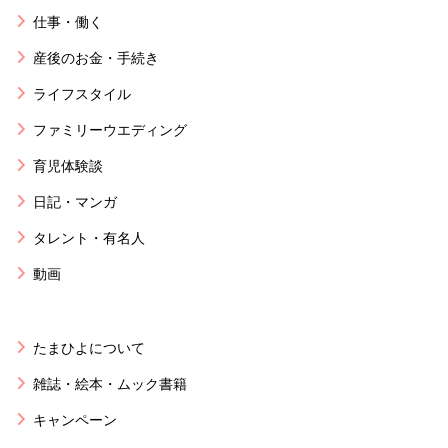
仕事・働く
産後のお金・手続き
ライフスタイル
ファミリーウエディング
育児体験談
日記・マンガ
タレント・有名人
動画
たまひよについて
雑誌・絵本・ムック書籍
キャンペーン