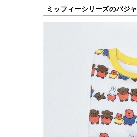
ミッフィーシリーズのパジャ