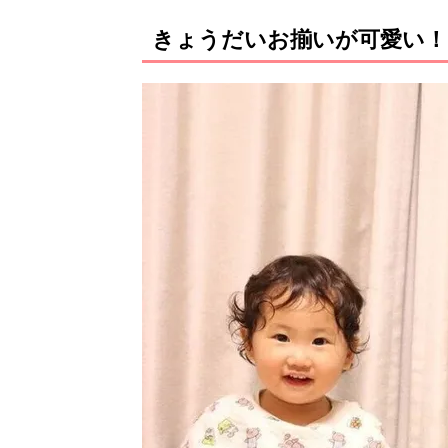
きょうだいお揃いが可愛い