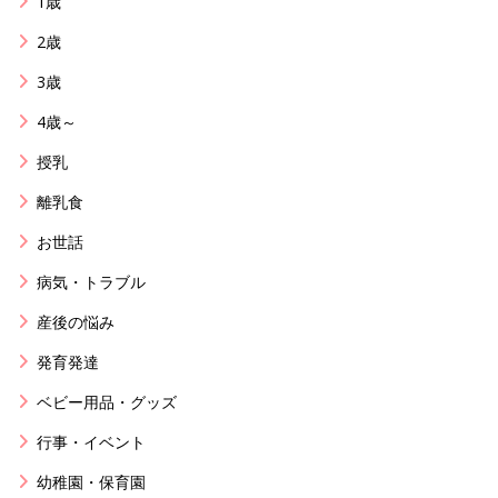
1歳
2歳
3歳
4歳～
授乳
離乳食
お世話
病気・トラブル
産後の悩み
発育発達
ベビー用品・グッズ
行事・イベント
幼稚園・保育園