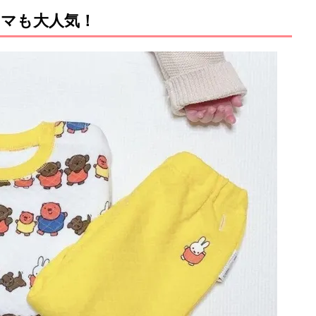
マも大人気！