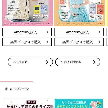
Amazonで購入
Amazonで購入
楽天ブックスで購入
楽天ブックスで購入
ムック書籍
たまひよの絵本
キャンペーン