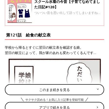
スクール水着の今昔【子育てなめてまし
た日記#120】
ついつい昔を思い出して語ってしまいますね…
第121話 給食の献立表
学校から帰るとすぐに翌日の献立表を確認する娘。
翌日の献立によって、我が家のあれも変わってくるんです…
このまま続きを見る
サクサク読める！お気に入り記事を登録可能
アプリで続きを見る