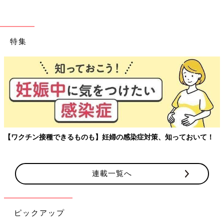
特集
【ワクチン接種できるものも】妊婦の感染症対策、知っておいて！
連載一覧へ
ピックアップ