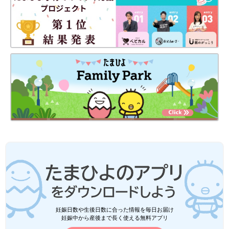
妊娠日数や生後日数に合った情報を毎日お届け
妊娠中から産後まで長く使える無料アプリ